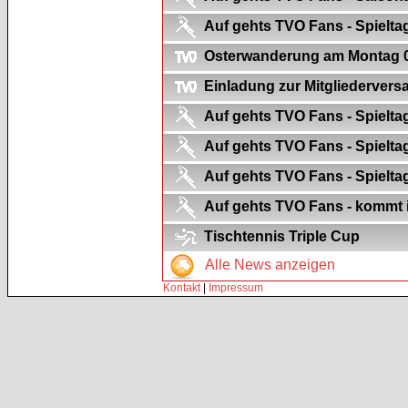
Auf gehts TVO Fans - Spielta
Osterwanderung am Montag 06.
Einladung zur Mitgliederver
Auf gehts TVO Fans - Spielta
Auf gehts TVO Fans - Spielt
Auf gehts TVO Fans - Spielt
Auf gehts TVO Fans - kommt in
Tischtennis Triple Cup
Alle News anzeigen
Kontakt
|
Impressum