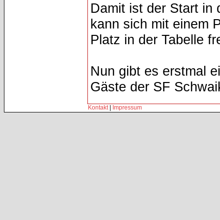
Damit ist der Start i
kann sich mit einem P
Platz in der Tabelle f
Nun gibt es erstmal 
Gäste der SF Schwai
Kontakt
|
Impressum