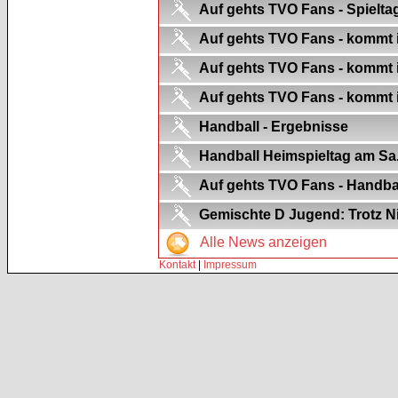
Auf gehts TVO Fans - Spielt
Auf gehts TVO Fans - kommt in
Auf gehts TVO Fans - kommt in 
Auf gehts TVO Fans - kommt in
Handball - Ergebnisse
Handball Heimspieltag am Sa.
Auf gehts TVO Fans - Handbal
Gemischte D Jugend: Trotz Ni
Alle News anzeigen
Kontakt
|
Impressum