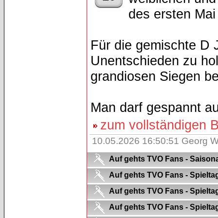
des ersten Mai 
Für die gemischte D 
Unentschieden zu hole
grandiosen Siegen bei
Man darf gespannt au
zum vollständigen Be
10.05.2026 16:50:51 Georg Wi
Auf gehts TVO Fans - Saison
Auf gehts TVO Fans - Spielta
Auf gehts TVO Fans - Spielta
Auf gehts TVO Fans - Spielt