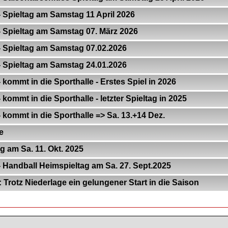
 Spieltag am Samstag 11 April 2026
 Spieltag am Samstag 07. März 2026
 Spieltag am Samstag 07.02.2026
 Spieltag am Samstag 24.01.2026
kommt in die Sporthalle - Erstes Spiel in 2026
kommt in die Sporthalle - letzter Spieltag in 2025
 kommt in die Sporthalle => Sa. 13.+14 Dez.
e
g am Sa. 11. Okt. 2025
 Handball Heimspieltag am Sa. 27. Sept.2025
Trotz Niederlage ein gelungener Start in die Saison